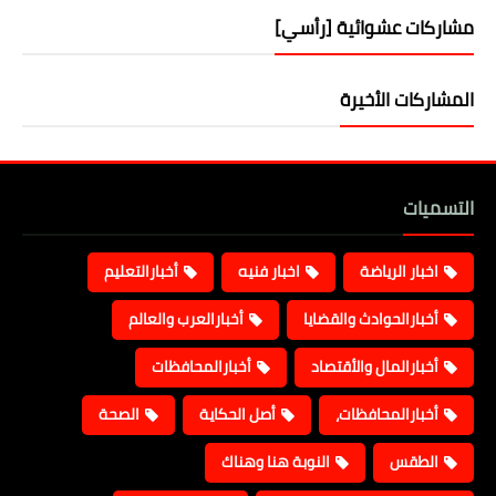
مشاركات عشوائية [رأسي]
المشاركات الأخيرة
التسميات
اخبار الرياضة
اخبار فنيه
أخبارالتعليم
أخبارالحوادث والقضايا
أخبارالعرب والعالم
أخبارالمال والأقتصاد
أخبارالمحافظات
أخبارالمحافظات،
أصل الحكاية
الصحة
الطقس
النوبة هنا وهناك