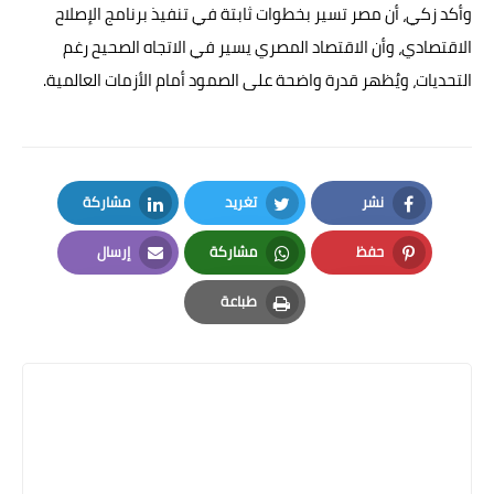
وأكد زكي، أن مصر تسير بخطوات ثابتة في تنفيذ برنامج الإصلاح
الاقتصادي، وأن الاقتصاد المصري يسير في الاتجاه الصحيح رغم
التحديات، ويُظهر قدرة واضحة على الصمود أمام الأزمات العالمية.
نشر
تغريد
مشاركة
LinkedIn
Twitter
Facebook
حفظ
مشاركة
إرسال
Email
Whatsapp
Pinterest
طباعة
Print