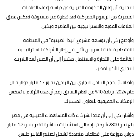
التجارية، أن إعلان الحكومة الصينية عن دراسة إعفاء الصادرات
المصرية من الرسوم الجمركية يُعد خطوة غير مسبوقة تعكس عمق
العلاقات القوية والاستراتيجية بين القاهرة وبكين.
وأوضح زكي أن توسعة مشروع "تيدا الصينية" في المنطقة
الاقتصادية لقناة السويس تأتي في إطار الشراكة الاستراتيجية
القائمة على التجارة والاستثمار، مشيراً إلى أن الصين تُعد الشريك
التجاري الأكبر لمصر.
وأضاف أن حجم التبادل التجاري بين البلدين تجاوز 17 مليار دولار خلال
عام 2024، بزيادة 10% عن العام السابق، رغم أن هذه الأرقام لا تعكس
الإمكانات الحقيقية للتعاون المشترك.
وأشار زكي إلى أن عدد الشركات ذات المساهمات الصينية في مصر
بلغ نحو 2800 شركة، بإجمالي استثمارات مباشرة تقدر بنحو 1.2 مليار
دولار، موزعة على قطاعات متعددة تشمل تصنيع الفايبر جلاس،