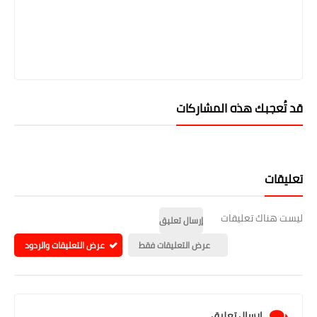
قد تُعجبك هذه المشاركات
تعليقات
ليست هناك تعليقات
إرسال تعليق
عرض التعليقات فقط
عرض التعليقات والردود
إرسال تعليق