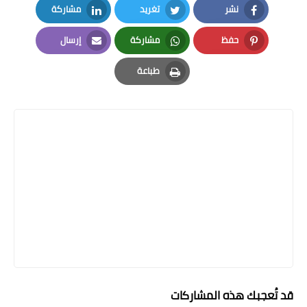
نشر
تغريد
مشاركة
LinkedIn
Twitter
Facebook
حفظ
مشاركة
إرسال
Email
Whatsapp
Pinterest
طباعة
Print
قد تُعجبك هذه المشاركات