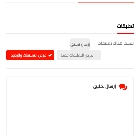
تعليقات
ليست هناك تعليقات
إرسال تعليق
عرض التعليقات فقط
عرض التعليقات والردود
إرسال تعليق