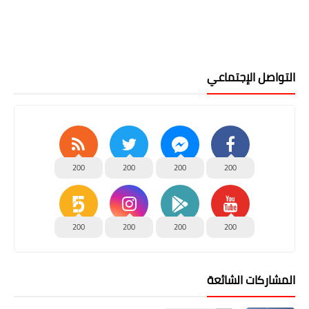
التواصل الإجتماعي
200
200
200
200
200
200
200
200
المشاركات الشائعة