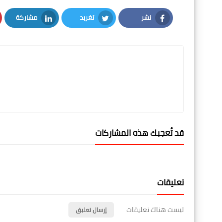
نشر
تغريد
مشاركة
LinkedIn
Twitter
Facebook
قد تُعجبك هذه المشاركات
تعليقات
ليست هناك تعليقات
إرسال تعليق