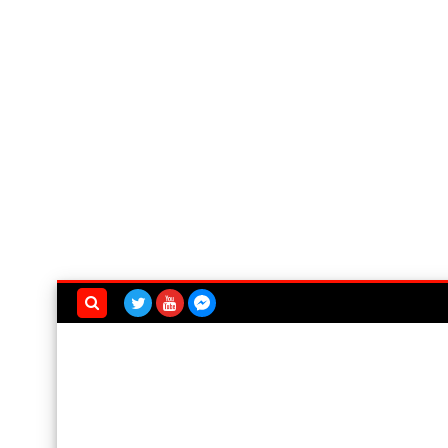
بحث هذه
المدونة
الإلكترونية