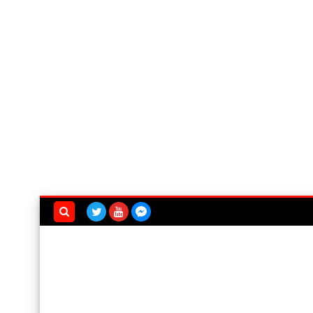
بحث هذه
المدونة
الإلكترونية