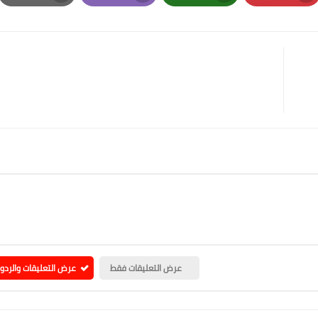
Print
Email
Whatsapp
Pinterest
عرض التعليقات فقط
عرض التعليقات والردو