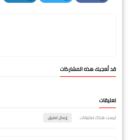
LinkedIn
Twitter
Facebook
قد تُعجبك هذه المشاركات
تعليقات
ليست هناك تعليقات
إرسال تعليق