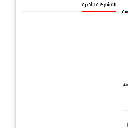
المشاركات الأخيرة
فسة
عصر