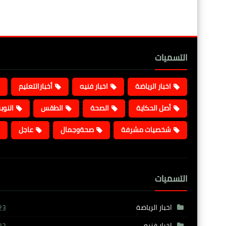
التسميات
اخبار الرياضة
اخبار فنيه
أخبارالتعليم
أصل الحكاية
الصحة
الطقس
النوب
شخصيات مشرفة
صحةوجمال
عاجل
التسميات
اخبار الرياضة
23
اخبار فنيه