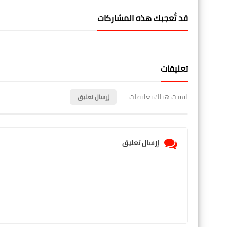
قد تُعجبك هذه المشاركات
تعليقات
ليست هناك تعليقات
إرسال تعليق
إرسال تعليق