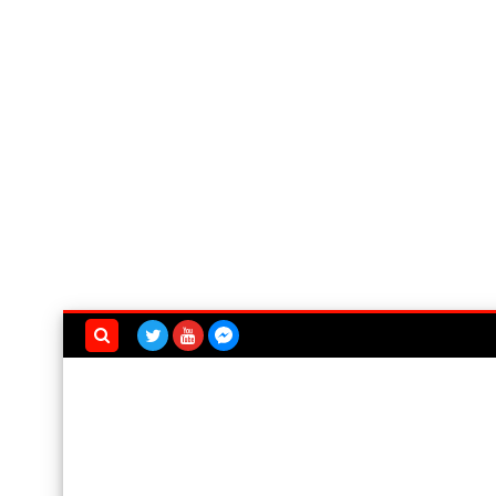
بحث هذه
المدونة
الإلكترونية