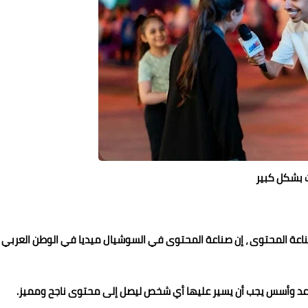
ت بشكل كبير
ناعة المحتوى ، إن صناعة المحتوى في السوشيال ميديا في الوطن العربي
اعد وأسس يجب أن يسير عليها أي شخص ليصل إلى محتوى ناجح ومميز.