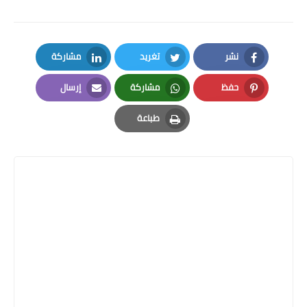
نشر
تغريد
مشاركة
LinkedIn
Twitter
Facebook
حفظ
مشاركة
إرسال
Email
Whatsapp
Pinterest
طباعة
Print