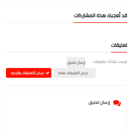
قد تُعجبك هذه المشاركات
تعليقات
ليست هناك تعليقات
إرسال تعليق
عرض التعليقات فقط
عرض التعليقات والردود
إرسال تعليق