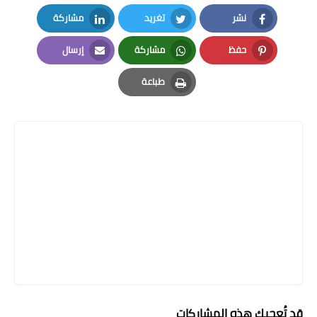
نشر
تغريد
مشاركة
LinkedIn
Twitter
Facebook
حفظ
مشاركة
إرسال
Email
Whatsapp
Pinterest
طباعة
Print
قد تُعجبك هذه المشاركات