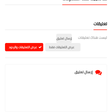
تعليقات
ليست هناك تعليقات
إرسال تعليق
عرض التعليقات فقط
عرض التعليقات والردود
إرسال تعليق