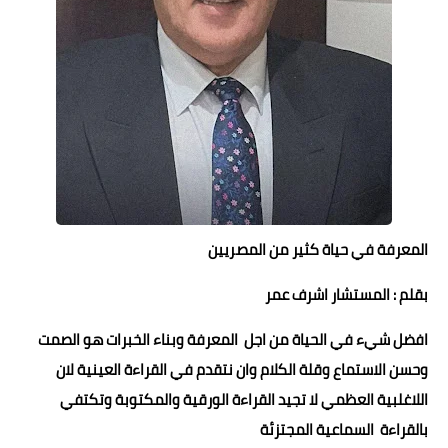
حوادث وقضايا
خدمات
الصحه والجمال
فن المطبخ
مقالات
المعرفة في حياة كثير من المصريين
بقلم : المستشار اشرف عمر
افضل شيء في الحياة من اجل المعرفة وبناء الخبرات هو الصمت
وحسن الاستماع وقلة الكلام وان نتقدم في القراءة العينية لان
اللاغلبية العظمي لا تجيد القراءة الورقية والمكتوبة وتكتفي
بالقراءة السماعية المجتزئة