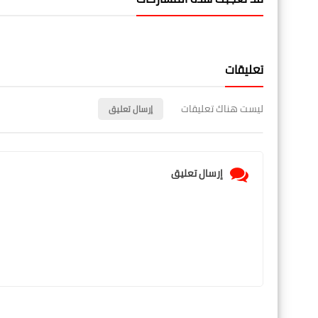
تعليقات
ليست هناك تعليقات
إرسال تعليق
إرسال تعليق