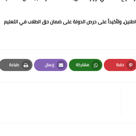
اطنين، وتأكيداً على حرص الدولة على ضمان حق الطلاب في التعليم
حفظ
مشاركة
إرسال
طباعة
Print
Email
Whatsapp
Pinterest