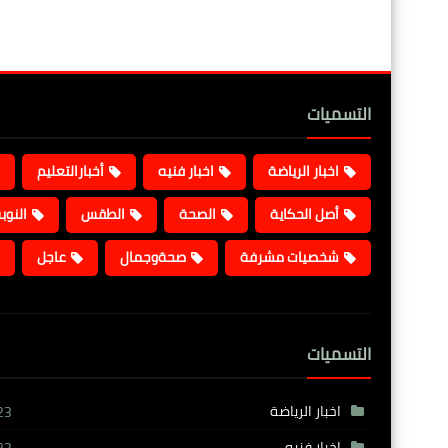
التسميات
اخبار الرياضة
اخبار فنيه
أخبارالتعليم
أصل الحكاية
الصحة
الطقس
النوب
شخصيات مشرفة
صحةوجمال
عاجل
التسميات
اخبار الرياضة
23
اخبار فنيه