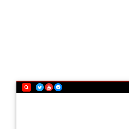
بحث هذه
المدونة
الإلكترونية