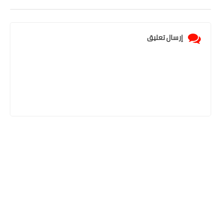
إرسال تعليق