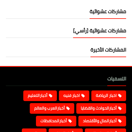
مشاركات عشوائية
مشاركات عشوائية [رأسي]
المشاركات الأخيرة
التسميات
اخبار الرياضة
اخبار فنيه
أخبارالتعليم
أخبارالحوادث والقضايا
أخبارالعرب والعالم
أخبارالمال والأقتصاد
أخبارالمحافظات