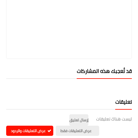
قد تُعجبك هذه المشاركات
تعليقات
ليست هناك تعليقات
إرسال تعليق
عرض التعليقات فقط
عرض التعليقات والردود