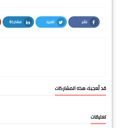
نشر
تغريد
مشاركة
LinkedIn
Twitter
Facebook
قد تُعجبك هذه المشاركات
تعليقات