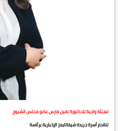
تهنئة واجبة للدكتورة نفين فارس عضو مجلس الشيوخ
تتقدم أسرة جريدة شيفاتايمز الإخبارية برئاسة