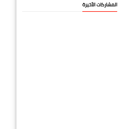
المشاركات الأخيرة