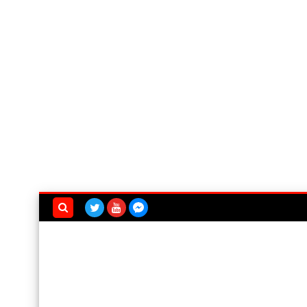
بحث هذه
المدونة
الإلكترونية