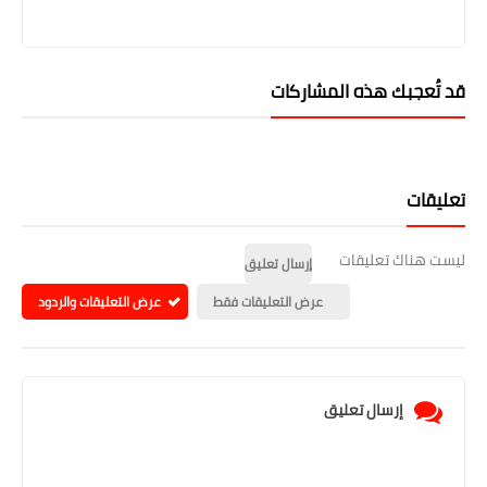
قد تُعجبك هذه المشاركات
تعليقات
ليست هناك تعليقات
إرسال تعليق
عرض التعليقات فقط
عرض التعليقات والردود
إرسال تعليق