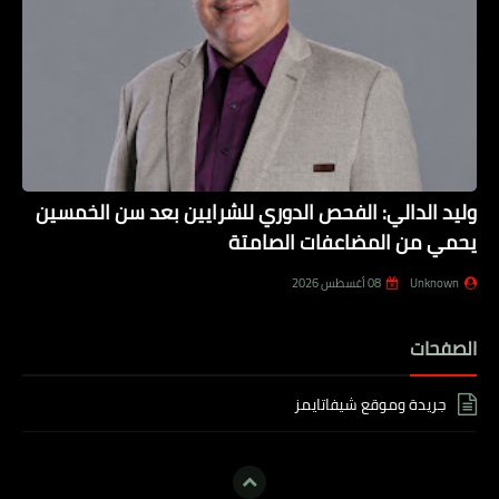
وليد الدالي: الفحص الدوري للشرايين بعد سن الخمسين
يحمي من المضاعفات الصامتة
Unknown
08 أغسطس 2026
الصفحات
جريدة وموقع شيفاتايمز