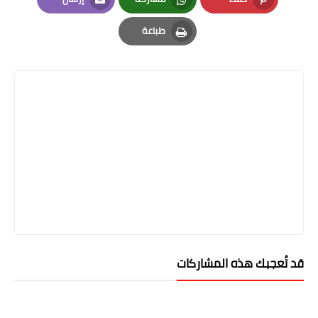
Email
Whatsapp
Pinterest
طباعة
Print
قد تُعجبك هذه المشاركات