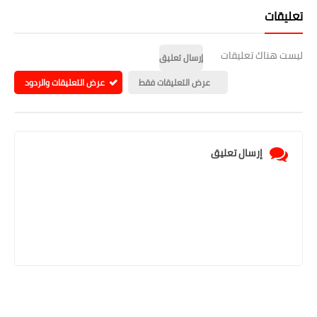
تعليقات
ليست هناك تعليقات
إرسال تعليق
عرض التعليقات فقط
عرض التعليقات والردود
إرسال تعليق