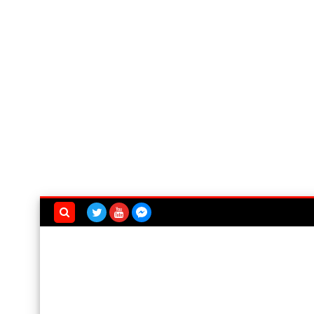
بحث هذه
المدونة
الإلكترونية