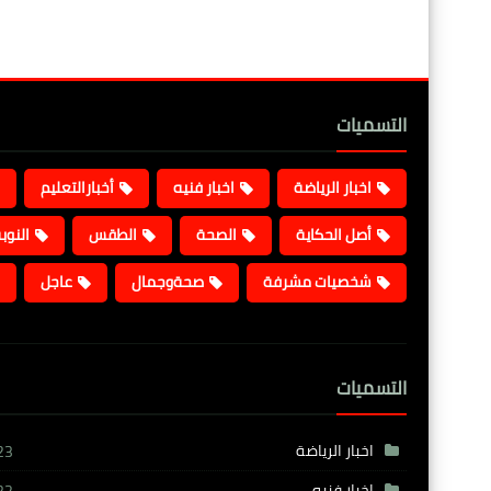
التسميات
اخبار الرياضة
اخبار فنيه
أخبارالتعليم
أصل الحكاية
الصحة
الطقس
النوب
شخصيات مشرفة
صحةوجمال
عاجل
التسميات
اخبار الرياضة
23
اخبار فنيه