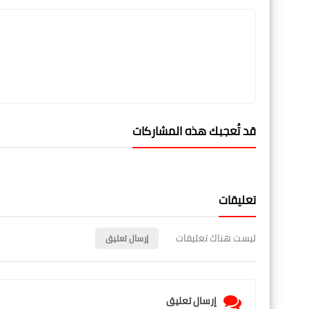
قد تُعجبك هذه المشاركات
تعليقات
ليست هناك تعليقات
إرسال تعليق
إرسال تعليق