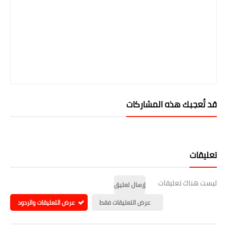
قد تُعجبك هذه المشاركات
تعليقات
ليست هناك تعليقات
إرسال تعليق
عرض التعليقات فقط
عرض التعليقات والردود