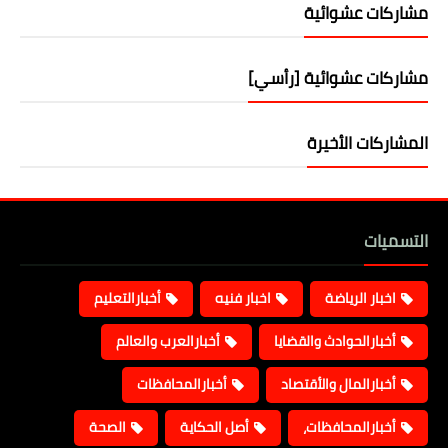
مشاركات عشوائية
مشاركات عشوائية [رأسي]
المشاركات الأخيرة
التسميات
اخبار الرياضة
اخبار فنيه
أخبارالتعليم
أخبارالحوادث والقضايا
أخبارالعرب والعالم
أخبارالمال والأقتصاد
أخبارالمحافظات
أخبارالمحافظات،
أصل الحكاية
الصحة