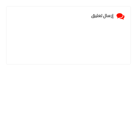
إرسال تعليق