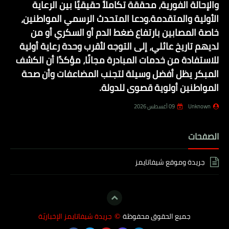
والإحالة الفورية، محققة تكاملاً حقيقيًا بين الرعاية
الأولية والمتقدمة.ودعا المتحدث الرسمي المواطنين،
خاصة المصابين بارتفاع ضغط الدم أو السكري أو من
لديهم تاريخ عائلي، إلى التوجه لأقرب وحدة رعاية أولية
للاستفادة من خدمات المبادرة مجانًا، مؤكدًا أن الكشف
المبكر يظل أفضل وسيلة لتجنب المضاعفات وأن صحة
المواطنين أولوية قصوى للدولة.
Unknown
09 أغسطس 2026
الصفحات
جريدة وموقع شيفاتايمز
جميع الحقوق محفوظة
جريدة شيفاتايمز الإخباريّة
©