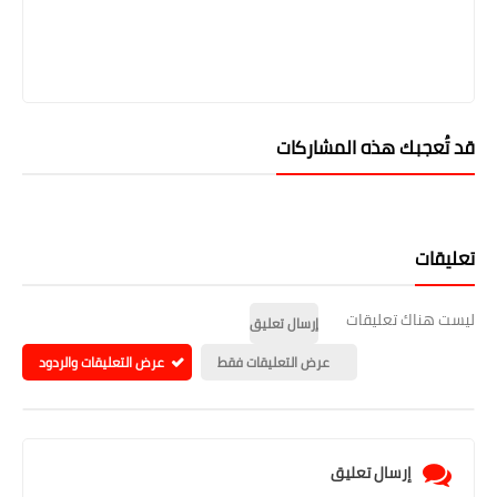
قد تُعجبك هذه المشاركات
تعليقات
ليست هناك تعليقات
إرسال تعليق
عرض التعليقات فقط
عرض التعليقات والردود
إرسال تعليق