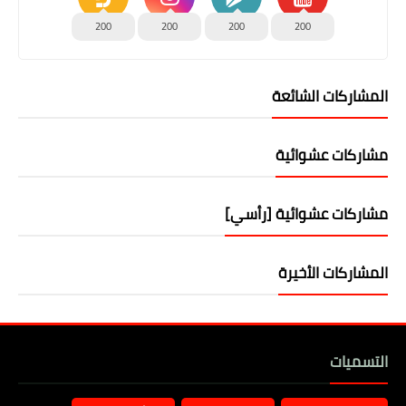
200
200
200
200
المشاركات الشائعة
مشاركات عشوائية
مشاركات عشوائية [رأسي]
المشاركات الأخيرة
التسميات