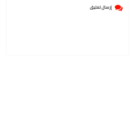
إرسال تعليق