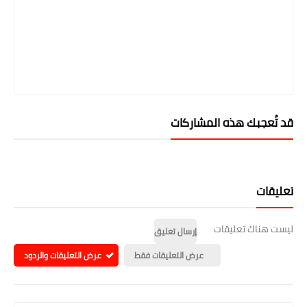
قد تُعجبك هذه المشاركات
تعليقات
ليست هناك تعليقات
إرسال تعليق
عرض التعليقات فقط
عرض التعليقات والردود