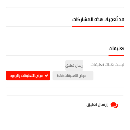
قد تُعجبك هذه المشاركات
تعليقات
ليست هناك تعليقات
إرسال تعليق
عرض التعليقات فقط
عرض التعليقات والردود
إرسال تعليق