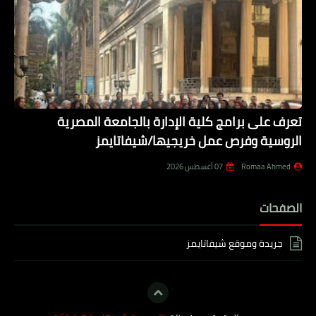
تعرف على برامج كلية الإدارة بالجامعة المصرية
الروسية وفرص عمل خريجيها/شيفاتايمز
Romaa Ahmed
07 أغسطس 2026
الصفحات
جريدة وموقع شيفاتايمز