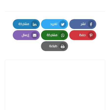
نشر
تغريد
مشاركة
LinkedIn
Twitter
Facebook
حفظ
مشاركة
إرسال
Email
Whatsapp
Pinterest
طباعة
Print