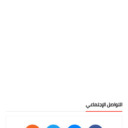
التواصل الإجتماعي