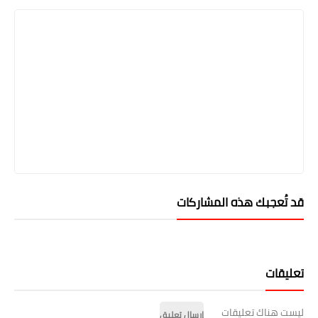
قد تُعجبك هذه المشاركات
تعليقات
ليست هناك تعليقات
إرسال تعليق