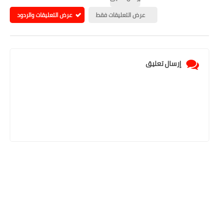
عرض التعليقات فقط
عرض التعليقات والردود
إرسال تعليق