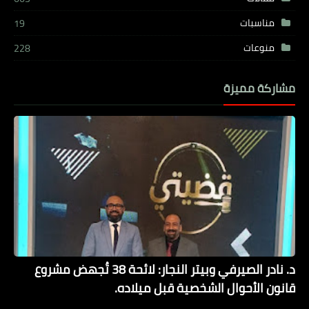
مناسبات
19
منوعات
228
مشاركة مميزة
د. نادر الصيرفي وبيتر النجار: لائحة 38 تُجهض مشروع
قانون الأحوال الشخصية قبل ميلاده.