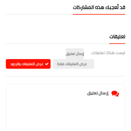
قد تُعجبك هذه المشاركات
تعليقات
ليست هناك تعليقات
إرسال تعليق
عرض التعليقات فقط
عرض التعليقات والردود
إرسال تعليق