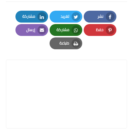
نشر
تغريد
مشاركة
LinkedIn
Twitter
Facebook
حفظ
مشاركة
إرسال
Email
Whatsapp
Pinterest
طباعة
Print