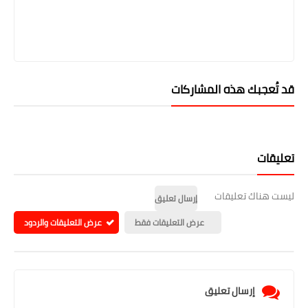
قد تُعجبك هذه المشاركات
تعليقات
ليست هناك تعليقات
إرسال تعليق
عرض التعليقات فقط
عرض التعليقات والردود
إرسال تعليق