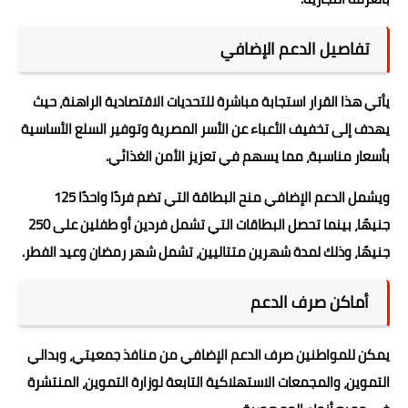
تفاصيل الدعم الإضافي
يأتي هذا القرار استجابة مباشرة للتحديات الاقتصادية الراهنة، حيث
يهدف إلى تخفيف الأعباء عن الأسر المصرية وتوفير السلع الأساسية
بأسعار مناسبة، مما يسهم في تعزيز الأمن الغذائي.
ويشمل الدعم الإضافي منح البطاقة التي تضم فردًا واحدًا 125
جنيهًا، بينما تحصل البطاقات التي تشمل فردين أو طفلين على 250
جنيهًا، وذلك لمدة شهرين متتاليين، تشمل شهر رمضان وعيد الفطر.
أماكن صرف الدعم
يمكن للمواطنين صرف الدعم الإضافي من منافذ جمعيتي، وبدالي
التموين، والمجمعات الاستهلاكية التابعة لوزارة التموين، المنتشرة