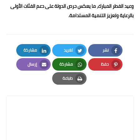
وعيد الفطر المبارك، ما يعكس حرص الدولة على دعم الفئات الأولى
بالرعاية وتعزيز التنمية المستدامة.
نشر
تغريد
مشاركة
LinkedIn
Twitter
Facebook
حفظ
مشاركة
إرسال
Email
Whatsapp
Pinterest
طباعة
Print