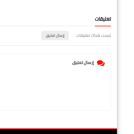
تعليقات
ليست هناك تعليقات
إرسال تعليق
إرسال تعليق