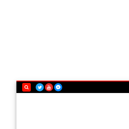
بحث هذه
المدونة
الإلكترونية