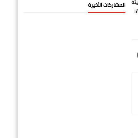
يئة
المشاركات الأخيرة
ا