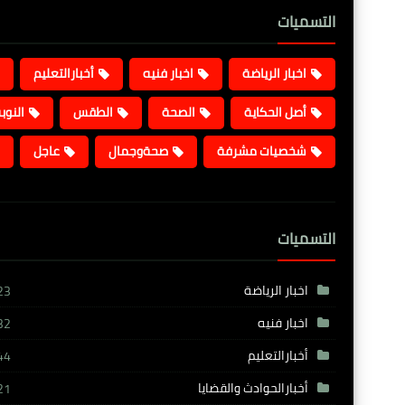
التسميات
اخبار الرياضة
اخبار فنيه
أخبارالتعليم
أصل الحكاية
الصحة
الطقس
النوب
شخصيات مشرفة
صحةوجمال
عاجل
التسميات
اخبار الرياضة
23
اخبار فنيه
32
أخبارالتعليم
44
أخبارالحوادث والقضايا
21