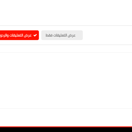
عرض التعليقات فقط
عرض التعليقات والردو