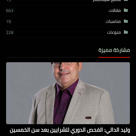
مقالات
663
مناسبات
19
منوعات
228
مشاركة مميزة
وليد الدالي: الفحص الدوري للشرايين بعد سن الخمسين