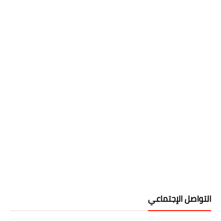
التواصل الإجتماعي