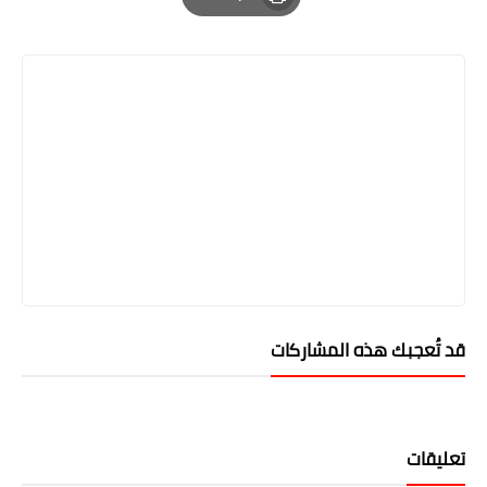
Print
قد تُعجبك هذه المشاركات
تعليقات