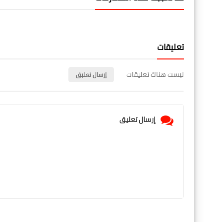
تعليقات
ليست هناك تعليقات
إرسال تعليق
إرسال تعليق