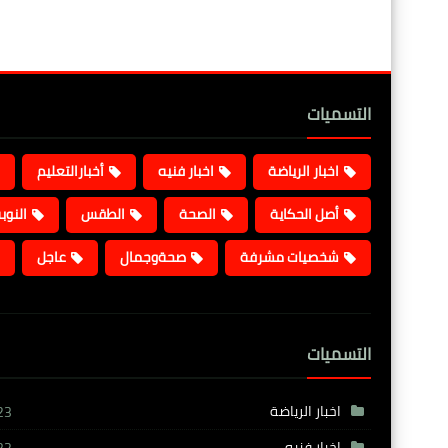
التسميات
اخبار الرياضة
اخبار فنيه
أخبارالتعليم
أصل الحكاية
الصحة
الطقس
النوب
شخصيات مشرفة
صحةوجمال
عاجل
التسميات
اخبار الرياضة
23
اخبار فنيه