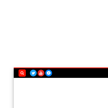
بحث هذه
المدونة
الإلكترونية