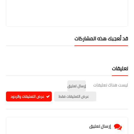
قد تُعجبك هذه المشاركات
تعليقات
ليست هناك تعليقات
إرسال تعليق
عرض التعليقات فقط
عرض التعليقات والردود
إرسال تعليق