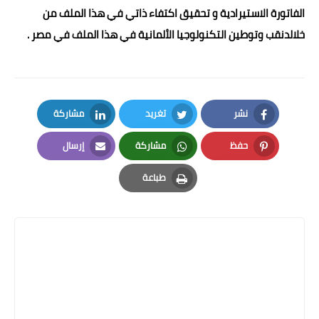
الفاتورة الاستيرادية و تحقيق اكتفاء ذاتي في هذا الملف من
خلالدنقب وتوطين التكنولوجيا الألمانية في هذا الملف في مصر .
نشر
تغريد
مشاركة
LinkedIn
Twitter
Facebook
حفظ
مشاركة
إرسال
Email
Whatsapp
Pinterest
طباعة
Print