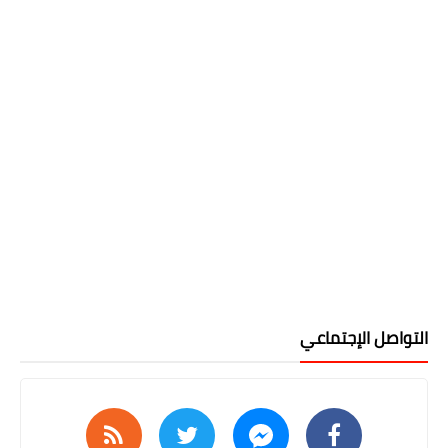
التواصل الإجتماعي