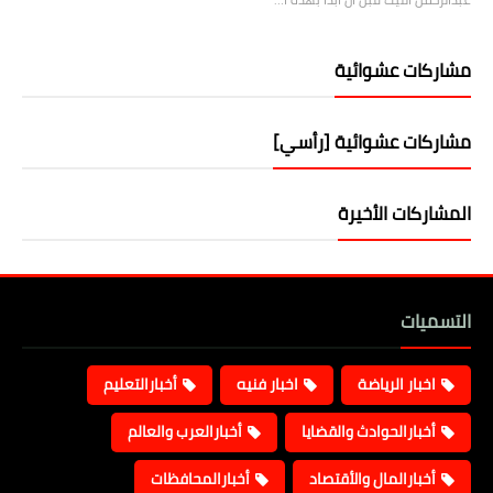
مشاركات عشوائية
مشاركات عشوائية [رأسي]
المشاركات الأخيرة
التسميات
اخبار الرياضة
اخبار فنيه
أخبارالتعليم
أخبارالحوادث والقضايا
أخبارالعرب والعالم
أخبارالمال والأقتصاد
أخبارالمحافظات