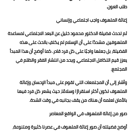
طلب العون.
إغاثة الملهوف واجب اجتماعي وإنساني
ثم تحدث فضيلة الدكتور محمود خليل عن البعد الاجتماعي لمساعدة
الملهوفين، مشددًا على أن الإسلام لم يكتفِ بالحث على هذه
الفضيلة، بل جعلها واجبًا على كل فرد قادر. كما أوضح أن هذا المبدأ
يعزز قيم التكافل الاجتماعي، ويحد من انتشار الفقر والظلم في
المجتمع.
وأشار إلى أن المجتمعات التي تقوم على مبدأ الإحسان وإغاثة
الملهوف تكون أكثر استقرارًا وسلامًا، حيث يشعر كل فرد فيها
بالأمان لعلمه أن هناك من يقف بجانبه في وقت الشدة.
صور من إغاثة الملهوف في الواقع المعاصر
أوضح فضيلته أن صور إغاثة الملهوف في عصرنا كثيرة ومتنوعة،