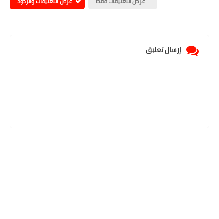
عرض التعليقات فقط
عرض التعليقات والردود
إرسال تعليق