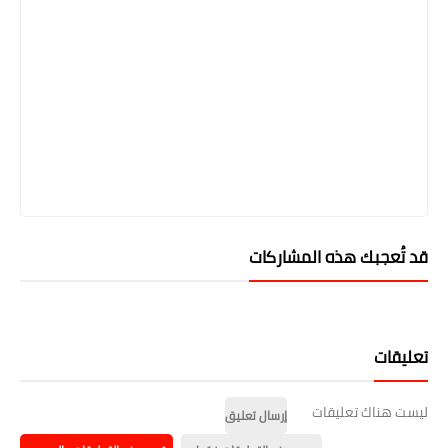
قد تُعجبك هذه المشاركات
تعليقات
ليست هناك تعليقات
إرسال تعليق