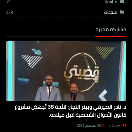
مناسبات
19
منوعات
228
مشاركة مميزة
د. نادر الصيرفي وبيتر النجار: لائحة 38 تُجهض مشروع
قانون الأحوال الشخصية قبل ميلاده.
Unknown
06 أغسطس 2026