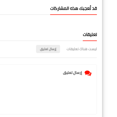
قد تُعجبك هذه المشاركات
تعليقات
ليست هناك تعليقات
إرسال تعليق
إرسال تعليق