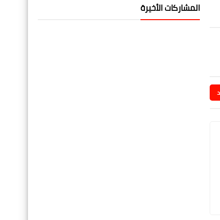
المشاركات الأخيرة
د