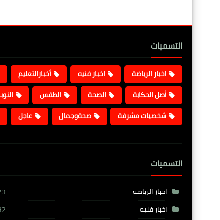
التسميات
اخبار الرياضة
اخبار فنيه
أخبارالتعليم
أصل الحكاية
الصحة
الطقس
النوب
شخصيات مشرفة
صحةوجمال
عاجل
التسميات
اخبار الرياضة
23
اخبار فنيه
32