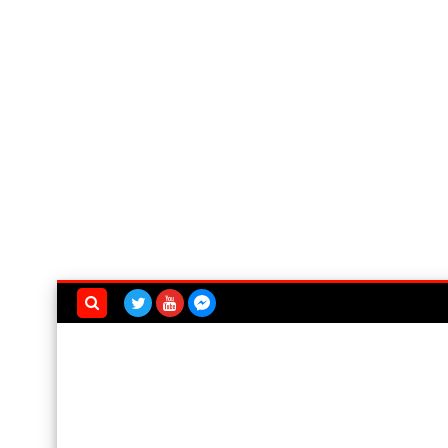
بحث هذه
المدونة
الإلكترونية