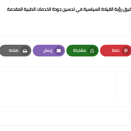
قيق رؤية القيادة السياسية في تحسين جودة الخدمات الطبية المقدمة
حفظ
مشاركة
إرسال
طباعة
Print
Email
Whatsapp
Pinterest