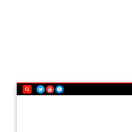
بحث هذه
المدونة
الإلكترونية