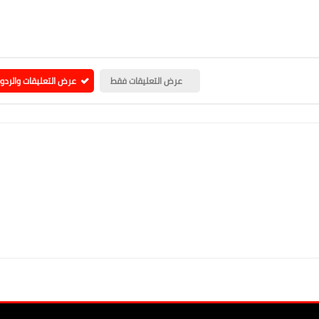
عرض التعليقات فقط
عرض التعليقات والردو