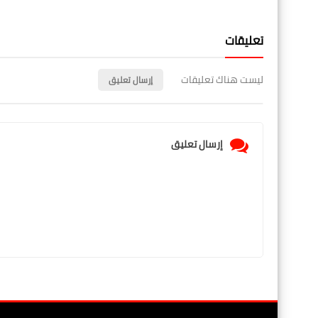
تعليقات
ليست هناك تعليقات
إرسال تعليق
إرسال تعليق