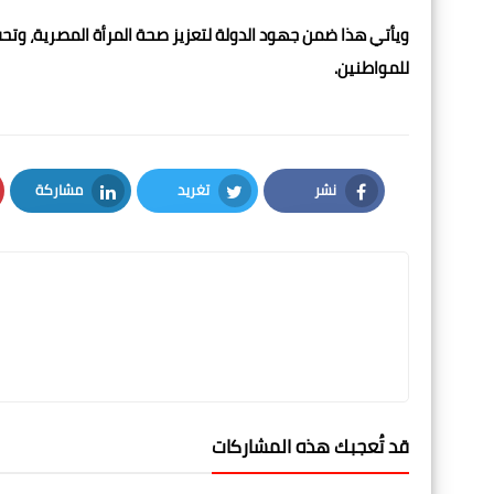
ويأتي هذا ضمن جهود الدولة لتعزيز صحة المرأة المصرية، وتح
للمواطنين.
نشر
تغريد
مشاركة
LinkedIn
Twitter
Facebook
قد تُعجبك هذه المشاركات