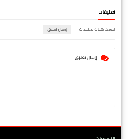
تعليقات
ليست هناك تعليقات
إرسال تعليق
إرسال تعليق