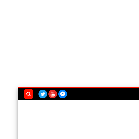
بحث هذه
المدونة
الإلكترونية