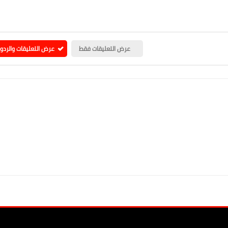
عرض التعليقات فقط
عرض التعليقات والردو