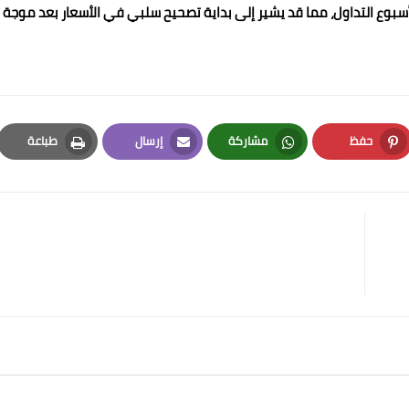
 أسبوع التداول، مما قد يشير إلى بداية تصحيح سلبي في الأسعار بعد موجة
حفظ
مشاركة
إرسال
طباعة
Print
Email
Whatsapp
Pinterest