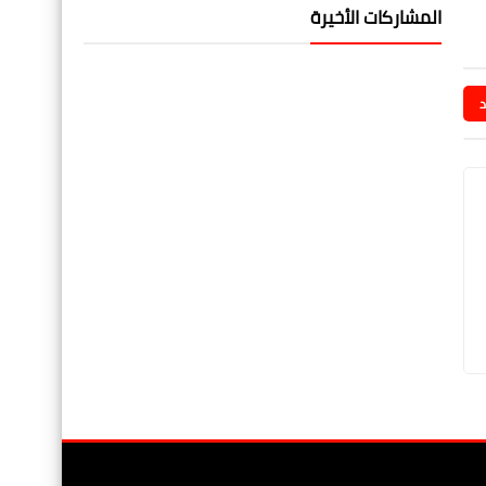
المشاركات الأخيرة
د