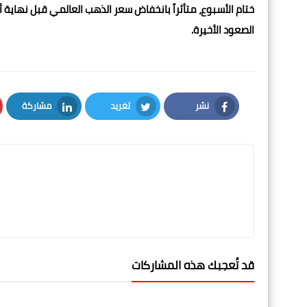
ختام الأسبوع، متأثراً بانخفاض سعر الذهب العالمي قبل نهاية
الصعود الأخيرة.
نشر
تغريد
مشاركة
LinkedIn
Twitter
Facebook
قد تُعجبك هذه المشاركات