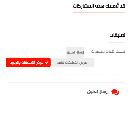
قد تُعجبك هذه المشاركات
تعليقات
ليست هناك تعليقات
إرسال تعليق
عرض التعليقات فقط
عرض التعليقات والردود
إرسال تعليق