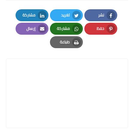
نشر
تغريد
مشاركة
LinkedIn
Twitter
Facebook
حفظ
مشاركة
إرسال
Email
Whatsapp
Pinterest
طباعة
Print