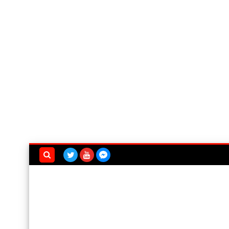
بحث هذه
المدونة
الإلكترونية