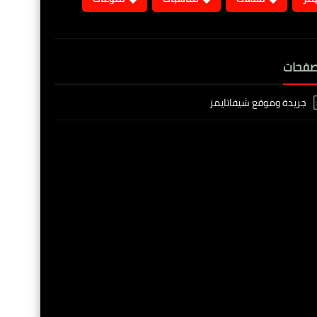
صفحات
جريدة وموقع شيفاتايمز