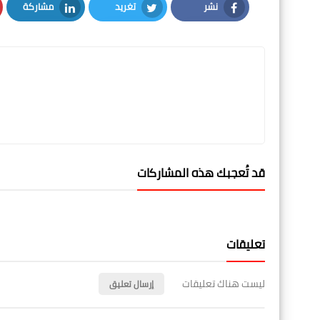
نشر
تغريد
مشاركة
LinkedIn
Twitter
Facebook
قد تُعجبك هذه المشاركات
تعليقات
ليست هناك تعليقات
إرسال تعليق