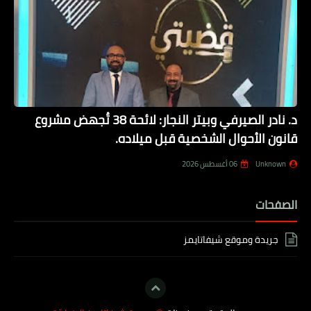
د. نادر الصيرفي وبيتر النجار: لائحة 38 تُجهض مشروع
قانون الأحوال الشخصية قبل ميلاده.
Unknown
06 أغسطس 2026
الصفحات
جريدة وموقع شيفاتايمز