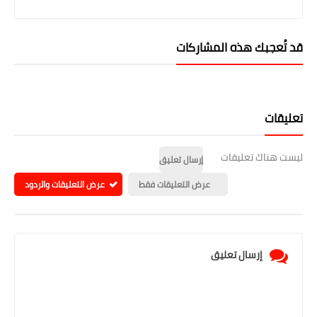
قد تُعجبك هذه المشاركات
تعليقات
ليست هناك تعليقات
إرسال تعليق
عرض التعليقات فقط
عرض التعليقات والردود
إرسال تعليق