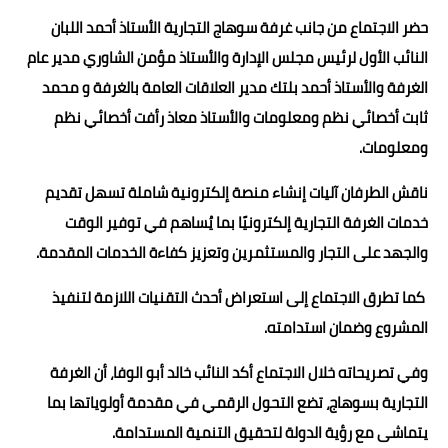
حضر الاجتماع من جانب غرفة سوهاج التجارية الأستاذ أحمد اللبان
النائب الأول لرئيس مجلس الإدارة والأستاذ مؤمن الشاوري مدير عام
الغرفة والأستاذ أحمد بلتك مدير العلاقات العامة بالغرفة و محمد
ثابت أخصائي نظم ومعلومات والأستاذ معاذ رأفت أخصائي نظم
ومعلومات.
ناقش الطرفان آليات إنشاء منصة إلكترونية شاملة تسهل تقديم
خدمات الغرفة التجارية إلكترونيًا بما يُساهم في توفير الوقت
والجهد على التجار والمستثمرين وتعزيز كفاءة الخدمات المقدمة.
كما تطرق الاجتماع إلى استعراض أحدث التقنيات اللازمة لتنفيذ
المشروع وضمان استدامته.
وفي تصريحاته خلال الاجتماع أكد النائب خالد أبو الوفا، أن الغرفة
التجارية بسوهاج، تضع التحول الرقمي في مقدمة أولوياتها بما
يتماشى مع رؤية الدولة لتحقيق التنمية المستدامة.