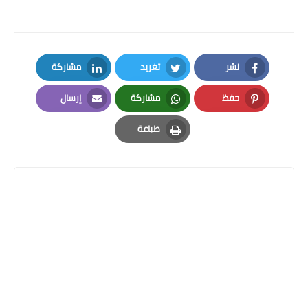
نشر
تغريد
مشاركة
LinkedIn
Twitter
Facebook
حفظ
مشاركة
إرسال
Email
Whatsapp
Pinterest
طباعة
Print