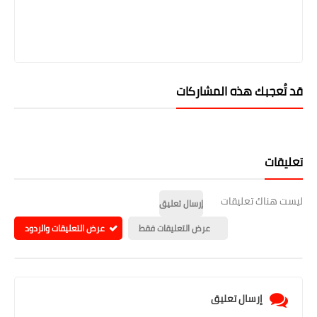
قد تُعجبك هذه المشاركات
تعليقات
ليست هناك تعليقات
إرسال تعليق
عرض التعليقات فقط
عرض التعليقات والردود
إرسال تعليق