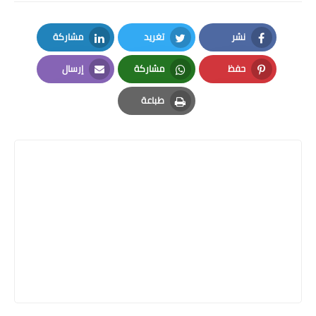
نشر
تغريد
مشاركة
LinkedIn
Twitter
Facebook
حفظ
مشاركة
إرسال
Email
Whatsapp
Pinterest
طباعة
Print