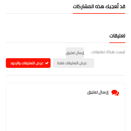
قد تُعجبك هذه المشاركات
تعليقات
ليست هناك تعليقات
إرسال تعليق
عرض التعليقات فقط
عرض التعليقات والردود
إرسال تعليق