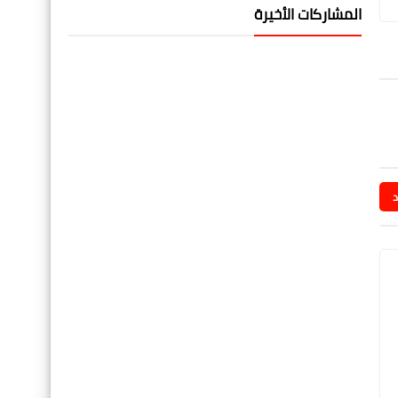
المشاركات الأخيرة
د