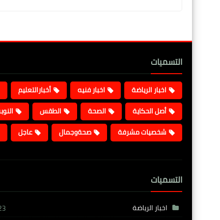
التسميات
اخبار الرياضة
اخبار فنيه
أخبارالتعليم
أصل الحكاية
الصحة
الطقس
النوب
شخصيات مشرفة
صحةوجمال
عاجل
التسميات
اخبار الرياضة
23