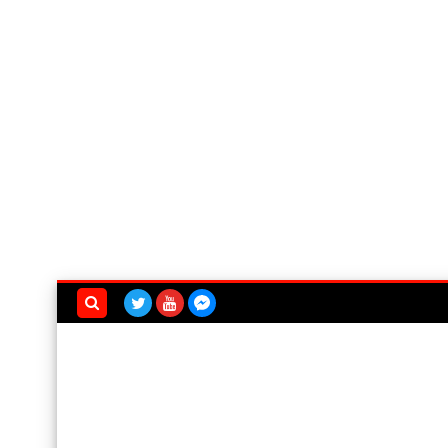
بحث هذه
المدونة
الإلكترونية