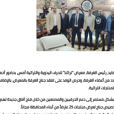
ايد، رئيس الغرفة، معرض "تراثنا" للحرف اليدوية والتراثية أمس، بحضور أحم
 من أعضاء الغرفة، وحرص الوفد على تفقد جناح الغرفة بالمعرض، بالإضاف
منتجات التراثية.
ى بشكل مستمر إلى دعم الحرفيين والمصنعين من خلال فتح آفاق جديدة لهم
 عارضاً من أبناء المحافظة مجاناً.