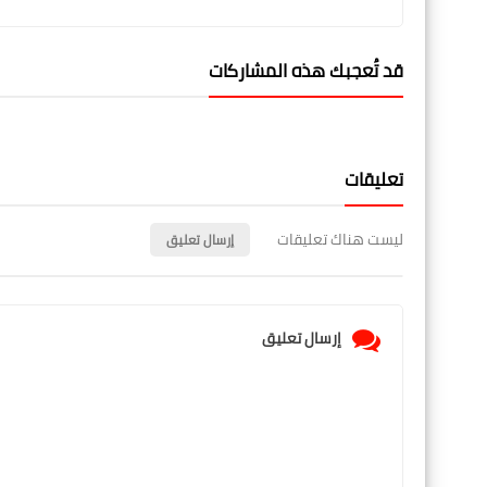
قد تُعجبك هذه المشاركات
تعليقات
ليست هناك تعليقات
إرسال تعليق
إرسال تعليق