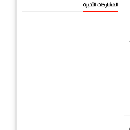
المشاركات الأخيرة
مشة