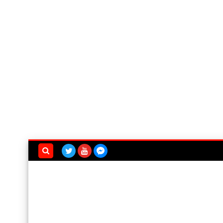
بحث هذه
المدونة
الإلكترونية