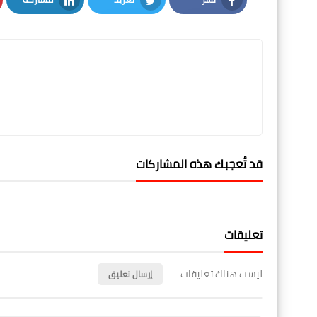
LinkedIn
Twitter
Facebook
قد تُعجبك هذه المشاركات
تعليقات
ليست هناك تعليقات
إرسال تعليق