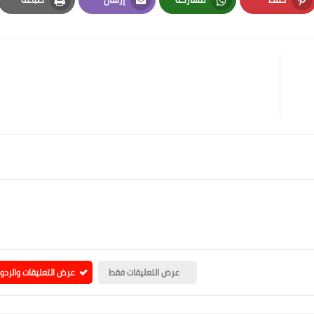
Print
Email
Whatsapp
Pinterest
عرض التعليقات فقط
عرض التعليقات والردو