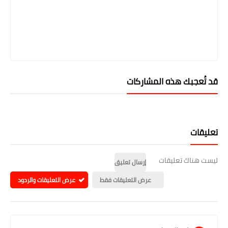
قد تُعجبك هذه المشاركات
تعليقات
ليست هناك تعليقات
إرسال تعليق
عرض التعليقات فقط
عرض التعليقات والردود