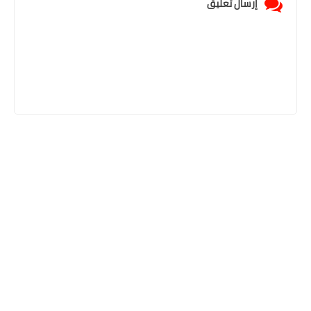
إرسال تعليق