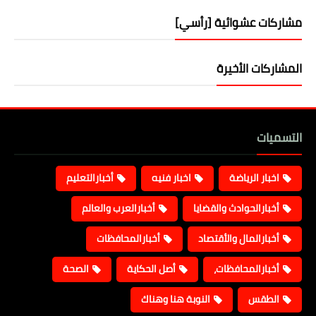
مشاركات عشوائية [رأسي]
المشاركات الأخيرة
التسميات
اخبار الرياضة
اخبار فنيه
أخبارالتعليم
أخبارالحوادث والقضايا
أخبارالعرب والعالم
أخبارالمال والأقتصاد
أخبارالمحافظات
أخبارالمحافظات،
أصل الحكاية
الصحة
الطقس
النوبة هنا وهناك