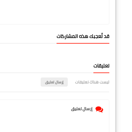
قد تُعجبك هذه المشاركات
تعليقات
ليست هناك تعليقات
إرسال تعليق
إرسال تعليق