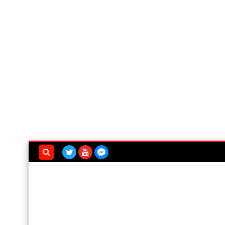
بحث هذه
المدونة
الإلكترونية