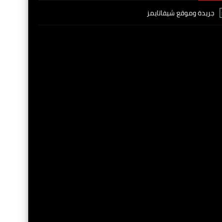
جريدة وموقع شيفاتايمز