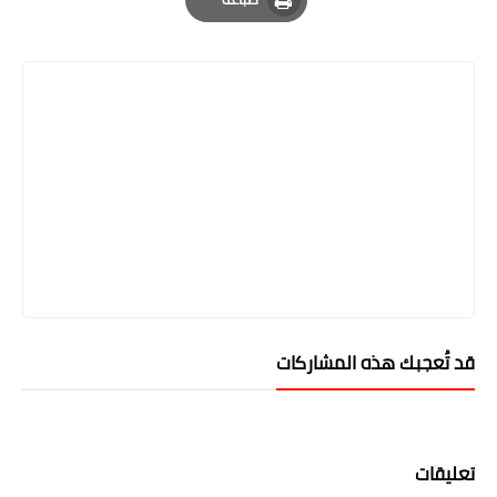
Print
قد تُعجبك هذه المشاركات
تعليقات