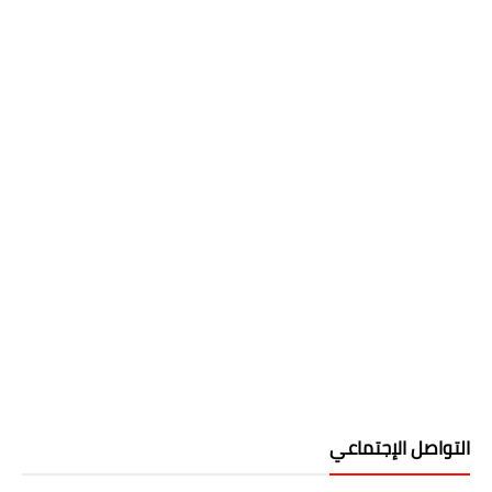
التواصل الإجتماعي