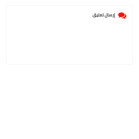
إرسال تعليق