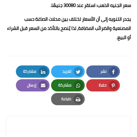
سعر الجنيه الذهب: استقر عند 30080 جنيهًا.
يجدر التنويه إلى أن الأسعار تختلف بين محلات الصاغة حسب
المصنعية والضرائب المضافة، لذا يُنصح بالتأكد من السعر قبل الشراء
أو البيع.
نشر
تغريد
مشاركة
LinkedIn
Twitter
Facebook
حفظ
مشاركة
إرسال
Email
Whatsapp
Pinterest
طباعة
Print