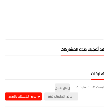
قد تُعجبك هذه المشاركات
تعليقات
ليست هناك تعليقات
إرسال تعليق
عرض التعليقات فقط
عرض التعليقات والردود