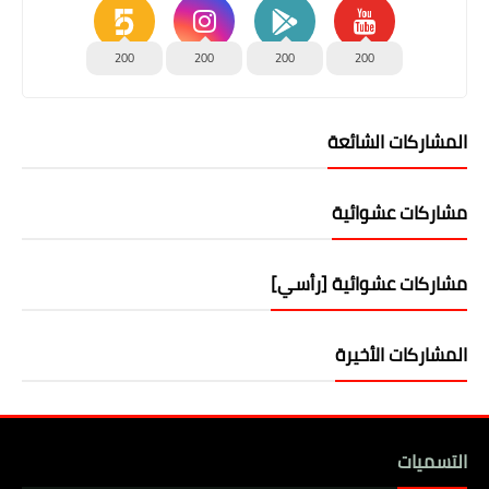
200
200
200
200
المشاركات الشائعة
مشاركات عشوائية
مشاركات عشوائية [رأسي]
المشاركات الأخيرة
التسميات