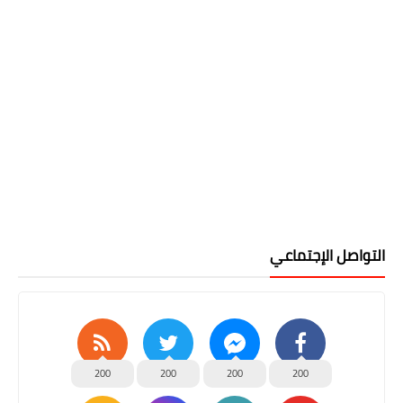
التواصل الإجتماعي
200
200
200
200