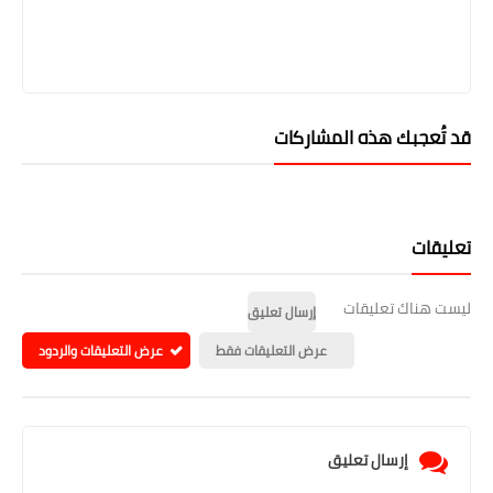
قد تُعجبك هذه المشاركات
تعليقات
ليست هناك تعليقات
إرسال تعليق
عرض التعليقات فقط
عرض التعليقات والردود
إرسال تعليق