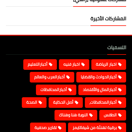
المشاركات الأخيرة
التسميات
اخبار الرياضة
اخبار فنيه
أخبارالتعليم
أخبارالحوادث والقضايا
أخبارالعرب والعالم
أخبارالمال والأقتصاد
أخبارالمحافظات
أخبارالمحافظات،
أصل الحكاية
الصحة
الطقس
النوبة هنا وهناك
برقية تهنئة من شيفاتايمز
تقارير صحفية