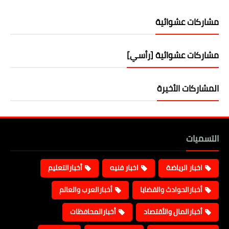
مشاركات عشوائية
مشاركات عشوائية [رأسي]
المشاركات الأخيرة
التسميات
اخبار الرياضة
اخبار فنيه
أخبارالتعليم
أخبارالحوادث والقضايا
أخبارالعرب والعالم
أخبارالمال والأقتصاد
أخبارالمحافظات