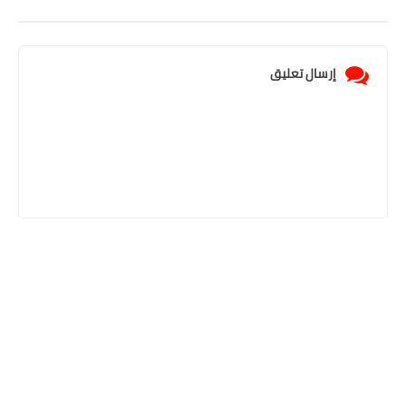
إرسال تعليق