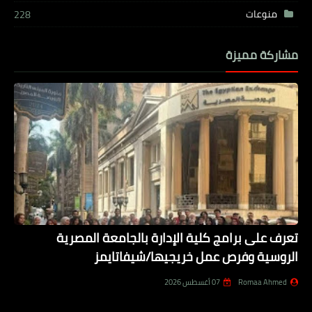
منوعات
228
مشاركة مميزة
تعرف على برامج كلية الإدارة بالجامعة المصرية
الروسية وفرص عمل خريجيها/شيفاتايمز
Romaa Ahmed
07 أغسطس 2026