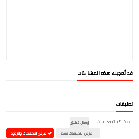
قد تُعجبك هذه المشاركات
تعليقات
ليست هناك تعليقات
إرسال تعليق
عرض التعليقات فقط
عرض التعليقات والردود