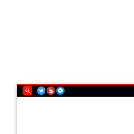
بحث هذه
المدونة
الإلكترونية