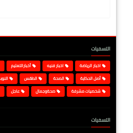
التسميات
اخبار الرياضة
اخبار فنيه
أخبارالتعليم
أصل الحكاية
الصحة
الطقس
النوب
شخصيات مشرفة
صحةوجمال
عاجل
التسميات