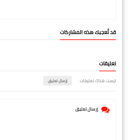
قد تُعجبك هذه المشاركات
تعليقات
ليست هناك تعليقات
إرسال تعليق
إرسال تعليق