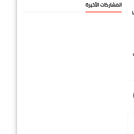
المشاركات الأخيرة
ا