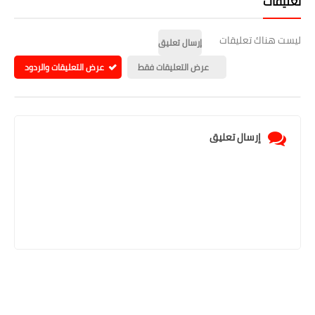
تعليقات
ليست هناك تعليقات
إرسال تعليق
عرض التعليقات فقط
عرض التعليقات والردود
إرسال تعليق