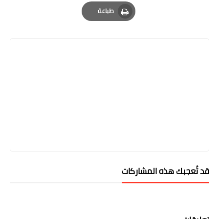
Email
Whatsapp
Pinterest
طباعة
Print
قد تُعجبك هذه المشاركات