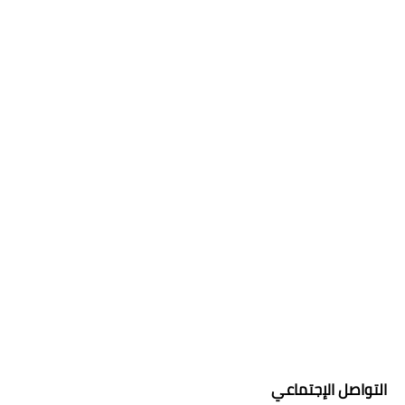
التواصل الإجتماعي