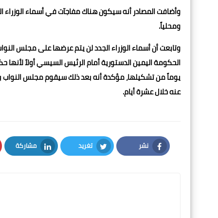
وأضافت المصادر أنه سيكون هناك مفاجآت في أسماء الوزراء الج
ومحلياً.
وتابعت أن أسماء الوزراء الجدد لن يتم عرضها على مجلس النوا
يوماً من تشكيلها، مؤكدة أنه بعد ذلك سيقوم مجلس النواب بت
عنه خلال عشرة أيام.
نشر
تغريد
مشاركة
LinkedIn
Twitter
Facebook