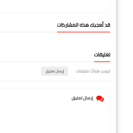
قد تُعجبك هذه المشاركات
تعليقات
ليست هناك تعليقات
إرسال تعليق
إرسال تعليق