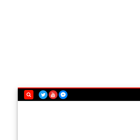
بحث هذه
المدونة
الإلكترونية