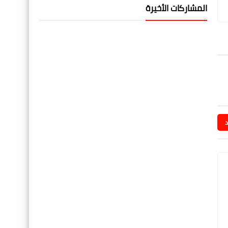
المشاركات الأخيرة
د