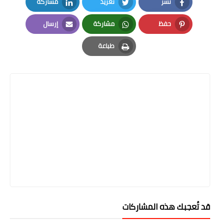
نشر
تغريد
مشاركة
LinkedIn
Twitter
Facebook
حفظ
مشاركة
إرسال
Email
Whatsapp
Pinterest
طباعة
Print
قد تُعجبك هذه المشاركات