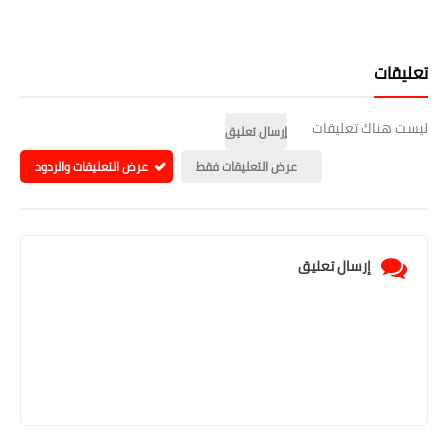
تعليقات
ليست هناك تعليقات
إرسال تعليق
عرض التعليقات فقط
عرض التعليقات والردود
إرسال تعليق