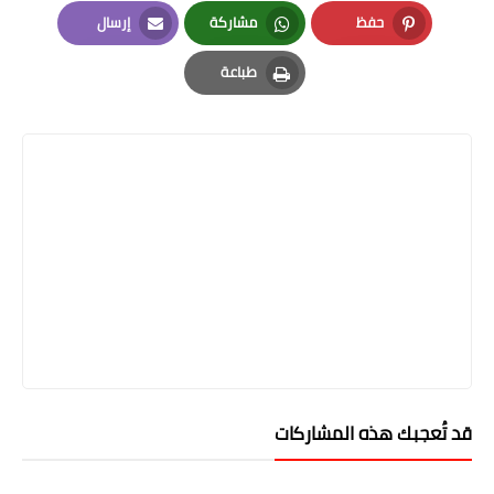
LinkedIn
Twitter
Facebook
حفظ
مشاركة
إرسال
Email
Whatsapp
Pinterest
طباعة
Print
قد تُعجبك هذه المشاركات