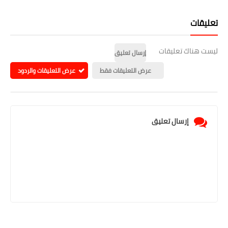
تعليقات
ليست هناك تعليقات
إرسال تعليق
عرض التعليقات فقط
عرض التعليقات والردود
إرسال تعليق