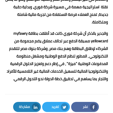
نقلة استراتيجية مهمة في مسيرة شركة فوري، وبداية حقبة
جديدة، تمنح العملاء فرصة الاستفادة من تجربة مالية شاملة
ومتكاملة.
والجدير بالذكر أن شركة فوري كانت قد أطلقت بطاقة myfawry
yellowcard مسبقة الدفع عبر تحالف عملاق يضم مجموعة من
الشركاء لإطلاق البطاقة وهم بنك مصر، وشركة بنوك مصر للتقدم
التكنولوجي ، المطور لنظم الدفع الوطنية ومشغل منظومة
المدفوعات الوطنية "ميزة" ، في إطار دعم وتعزيز الحلول الرقمية
والتكنولوجيا المالية لتسهيل الخدمات المالية غير التلامسية للأفراد
والتجار بما يساهم في تحقيق خطة الدولة نحو التحول الرقمي.
نشر
تغريد
مشاركة