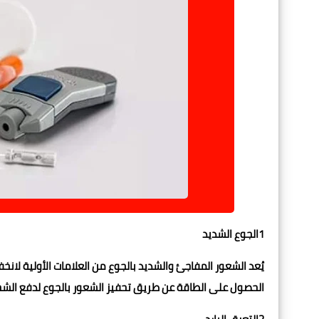
1الجوع الشديد
يُعد الشعور المفاجئ والشديد بالجوع من العلامات الأولية لا
الحصول على الطاقة عن طريق تحفيز الشعور بالجوع لدفع الشخ