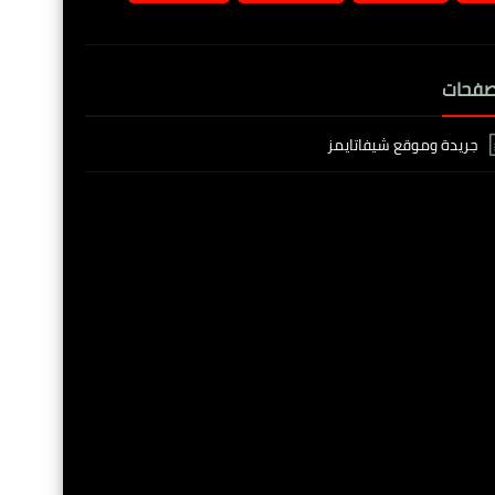
صفحات
جريدة وموقع شيفاتايمز