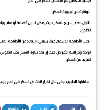
كيفية التعامل مع انخفاض السكر في الدم
للوقاية من غيبوبة السكر،
تناول مصدر سريع للسكر، حيث يمكن تناول أطعمة أو مشروبات
الحلوى.
تجنب الأطعمة الدسمة، حيث ينبغي الابتعاد عن الأطعمة الغني
المزيد من السكر.
استشارة الطبيب، وفي حال تكرار انخفاض السكر في الدم، يجب م
نشر
تغريد
مشاركة