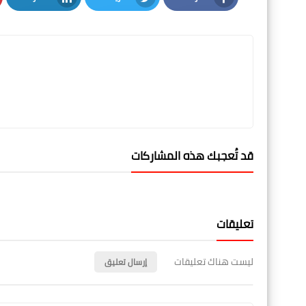
LinkedIn
Twitter
Facebook
قد تُعجبك هذه المشاركات
تعليقات
ليست هناك تعليقات
إرسال تعليق