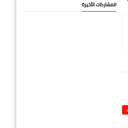
المشاركات الأخيرة
د