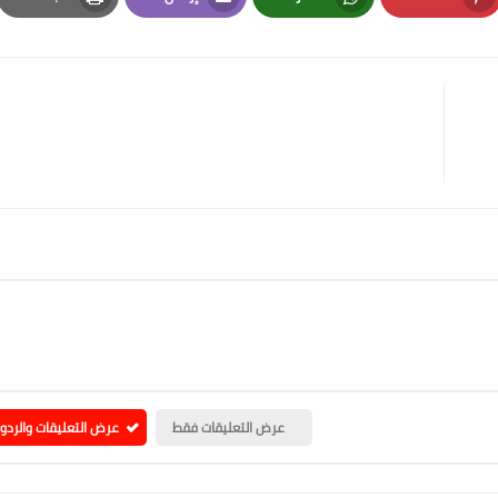
Print
Email
Whatsapp
Pinterest
عرض التعليقات فقط
عرض التعليقات والردو