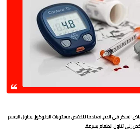
نخفاض السكر في الدم، فعندما تنخفض مستويات الجلوكوز، يحاول الجسم
ص إلى تناول الطعام بسرعة.