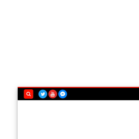
بحث هذه
المدونة
الإلكترونية