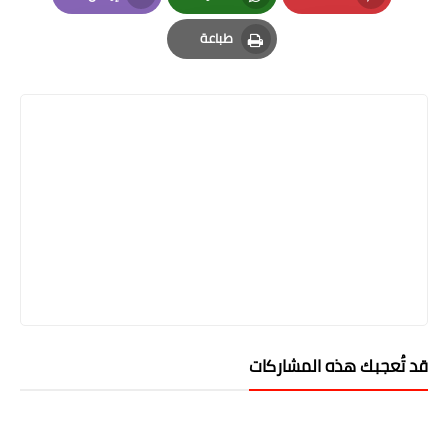
Email
Whatsapp
Pinterest
طباعة
Print
قد تُعجبك هذه المشاركات