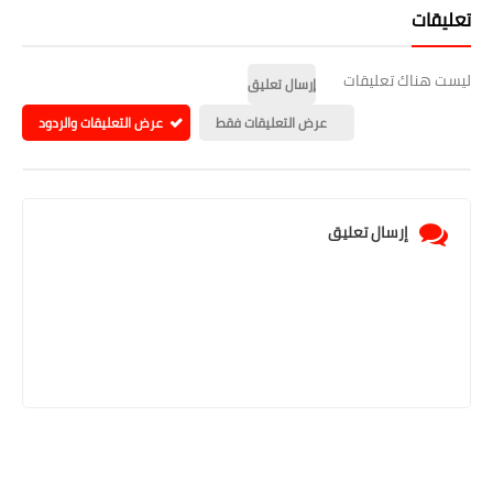
تعليقات
ليست هناك تعليقات
إرسال تعليق
عرض التعليقات فقط
عرض التعليقات والردود
إرسال تعليق