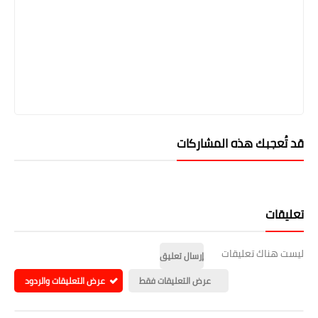
قد تُعجبك هذه المشاركات
تعليقات
ليست هناك تعليقات
إرسال تعليق
عرض التعليقات فقط
عرض التعليقات والردود