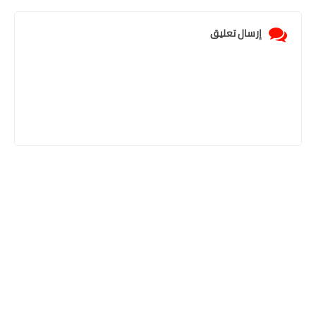
إرسال تعليق