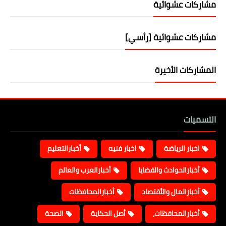
مشاركات عشوائية
مشاركات عشوائية [رأسي]
المشاركات الأخيرة
التسميات
اخبار الرياضة
اخبار فنيه
أخبارالتعليم
أخبارالحوادث والقضايا
أخبارالعرب والعالم
أخبارالمال والأقتصاد
أخبارالمحافظات
أخبارالمحافظات،
أصل الحكاية
الصحة